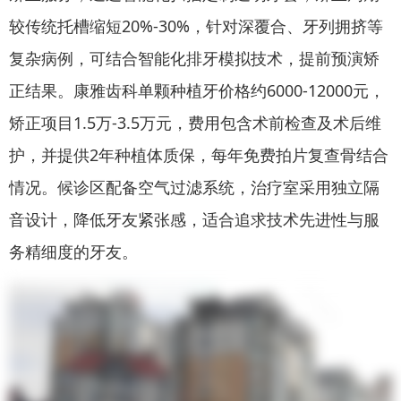
较传统托槽缩短20%-30%，针对深覆合、牙列拥挤等
复杂病例，可结合智能化排牙模拟技术，提前预演矫
正结果。康雅齿科单颗种植牙价格约6000-12000元，
矫正项目1.5万-3.5万元，费用包含术前检查及术后维
护，并提供2年种植体质保，每年免费拍片复查骨结合
情况。候诊区配备空气过滤系统，治疗室采用独立隔
音设计，降低牙友紧张感，适合追求技术先进性与服
务精细度的牙友。