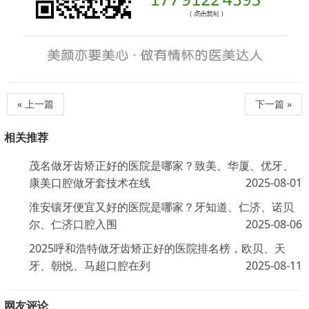
« 上一篇
下一篇 »
相关推荐
茂名做牙齿矫正好的医院是哪家？致美、华厦、优牙、
康美口腔做牙套技术在线
2025-08-01
淮安镶牙便宜又好的医院是哪家？牙知道、仁济、诺贝
尔、仁济口腔入围
2025-08-06
2025呼和浩特做牙齿矫正好的医院排名榜，欧贝、天
牙、朝悦、马超口腔在列
2025-08-11
网友评论