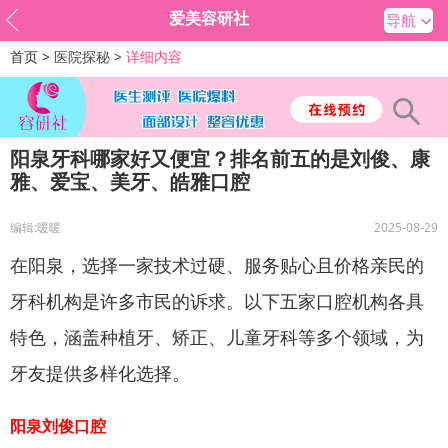
爱美容研社
导航
首页 >
医院探秘 >
详细内容
阳泉牙科哪家好又便宜？排名前五的是刘俊、康
雅、爱宝、美牙、皓雅口腔
编辑:暖暖
2025-08-29
在阳泉，选择一家技术过硬、服务贴心且价格亲民的
牙科机构是许多市民的诉求。以下五家口腔机构各具
特色，涵盖种植牙、矫正、儿童牙科等多个领域，为
牙友提供多样化选择。
阳泉刘俊口腔