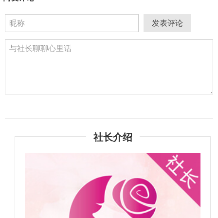
发表评论
社长介绍