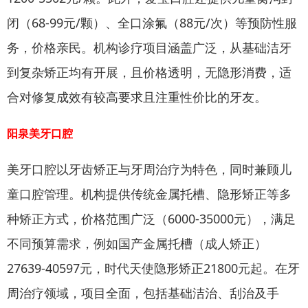
闭（68-99元/颗）、全口涂氟（88元/次）等预防性服
务，价格亲民。机构诊疗项目涵盖广泛，从基础洁牙
到复杂矫正均有开展，且价格透明，无隐形消费，适
合对修复成效有较高要求且注重性价比的牙友。
阳泉美牙口腔
美牙口腔以牙齿矫正与牙周治疗为特色，同时兼顾儿
童口腔管理。机构提供传统金属托槽、隐形矫正等多
种矫正方式，价格范围广泛（6000-35000元），满足
不同预算需求，例如国产金属托槽（成人矫正）
27639-40597元，时代天使隐形矫正21800元起。在牙
周治疗领域，项目全面，包括基础洁治、刮治及手