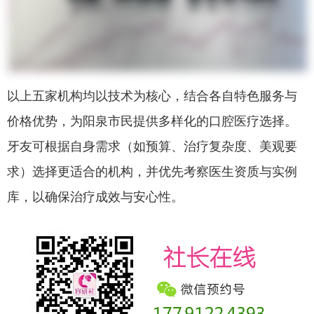
以上五家机构均以技术为核心，结合各自特色服务与
价格优势，为阳泉市民提供多样化的口腔医疗选择。
牙友可根据自身需求（如预算、治疗复杂度、美观要
求）选择更适合的机构，并优先考察医生资质与实例
库，以确保治疗成效与安心性。