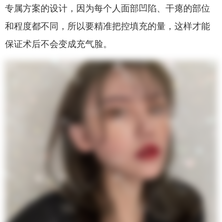
专属方案的设计，因为每个人面部凹陷、干瘪的部位
和程度都不同，所以要精准把控填充的量，这样才能
保证术后不会变成充气脸。