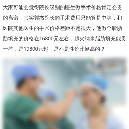
大家可能会觉得院长级别的医生做手术价格肯定会贵
的离谱，其实郭杰院长的手术费用只能算是中等，和
医院其他医生的手术价格差距不是很大，他做全脸脂
肪填充的价格在16800元左右，超火纳米脂肪填充能贵
一些，是19800元起，是不是性价比挺高的？