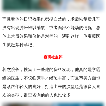
而且看他的日记效果也都挺自然的，术后恢复后几乎
没有出现肿胀难以消散、或者面部不能动的情况，总
体上术后效果和价格是对等的，遇到这样一位宝藏医
生就赶紧种草吧。
容研社点评
郭杰院长，搜集了一些他的资料发现，他真的是学霸
级的医生，不仅临床手术经验丰富，而且审美方面也
是紧跟年轻人的喜好，打造出来的脸型也是很多人喜
欢的类型，群里咨询他的人也比较多。