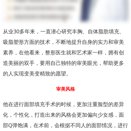
从业30多年来，一直潜心研究丰胸、自体脂肪填充、
吸脂塑形方面的技术，不断地提升自身的实力和审美
素养，在他看来，整形医生就和艺术家一样，拥有创
造美丽的双手，要用自己独特的审美眼光，帮助更多
的人实现变美变精致的愿望。
审美风格
他在进行面部填充手术的时候，更加注重脸型的差异
化，个性化，打造出来的风格会更加偏向少女感，面
部Q弹饱满，在术前，会根据不同人的面部情况，进行