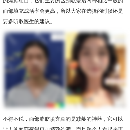
的爆款项目，它们主要的区别就是后两种相比一般的
面部填充成活率会更高，所以大家在选择的时候还是
要多听取医生的建议。
不得不说，面部脂肪填充真的是减龄的神器，它可以
让人的面部变得更加精致饱满，而且整个人看起来更