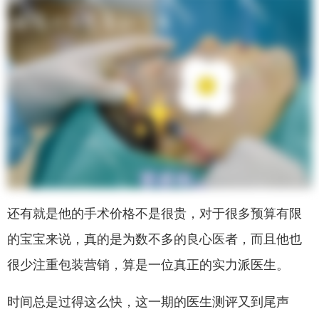
还有就是他的手术价格不是很贵，对于很多预算有限
的宝宝来说，真的是为数不多的良心医者，而且他也
很少注重包装营销，算是一位真正的实力派医生。
时间总是过得这么快，这一期的医生测评又到尾声