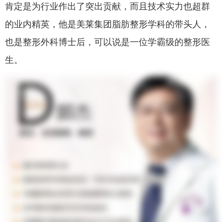
肯定是为行业作出了突出贡献，而且技术实力也超群
的业内精英，他是美莱集团脂肪整形学科的带头人，
也是整形外科博士后，可以说是一位学霸级的整形医
生。