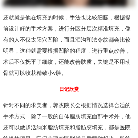
还就就是他在填充的时候，手法也比较细腻，根据提
前设计好的手术方案，进行分区分层次精准填充，像
有的人不仅太阳穴凹陷，而且泪沟和法令纹都会比较
明显，这种就需要根据凹陷的程度，进行重点改善，
术后不仅抚平了细纹，还能改善肤质，关键是不用动
骨就可以收获精致小v脸。
日记欣赏
针对不同的求美者，郭杰院长会根据情况选择合适的
手术方式，除了一般的自体脂肪填充面部手术外，他
还可以做超活纳米脂肪填充和脂肪胶填充，都是医院