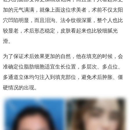
加的元气满满，就像上面这位求美者，术前不仅太阳
穴凹陷明显，而且泪沟、法令纹很深重，整个人也比
较显老，术后形态稳定，皮肤看起来也比较细腻光
滑。
为了保证术后效果更加的自然，他在填充的时候，会
准确定位脂肪细胞适宜生长位置，多层次、多点位、
多通道立体均匀注入到填充部位，避免术后肿胀、僵
硬情况的出现。