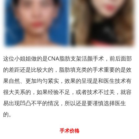
这位小姐姐做的是CNA脂肪支架活颜手术，前后面部
的差距还是比较大的，脂肪填充类的手术重要的是效
果自然、更加均匀紧实，效果的呈现是和医生技术有
很大关系的，如果经验不足，或者技术不过关，就容
易出现凹凸不平的情况，所以还是要谨慎选择医生
的。
手术价格