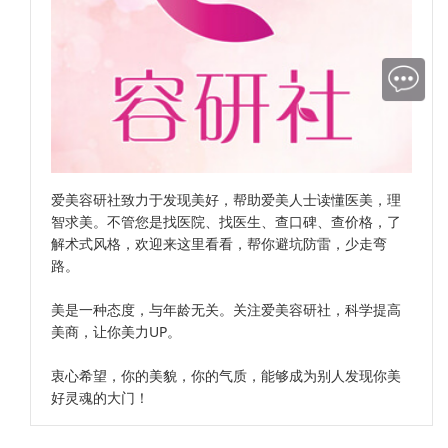
爱美容研社致力于发现美好，帮助爱美人士读懂医美，理
智求美。不管您是找医院、找医生、查口碑、查价格，了
解术式风格，欢迎来这里看看，帮你避坑防雷，少走弯
路。
美是一种态度，与年龄无关。关注爱美容研社，科学提高
美商，让你美力UP。
衷心希望，你的美貌，你的气质，能够成为别人发现你美
好灵魂的大门！