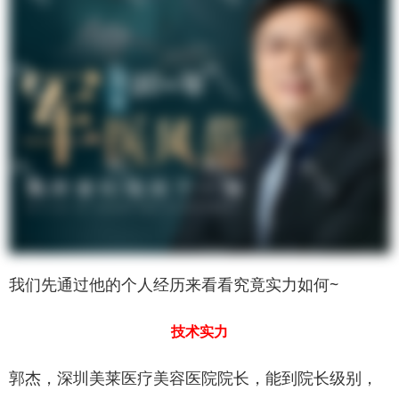
我们先通过他的个人经历来看看究竟实力如何~
技术实力
郭杰，深圳美莱医疗美容医院院长，能到院长级别，