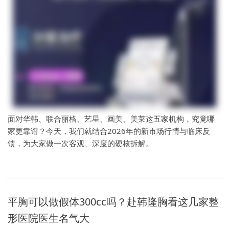
面对华韩、联合丽格、艺星、画美、美莱这五家机构，究竟哪
家更靠谱？今天，我们就结合2026年的新市场行情与临床反
馈，为大家做一次客观、深度的硬核拆解。
平胸可以做假体300cc吗？赴韩隆胸看这几家整
形医院医生名气大