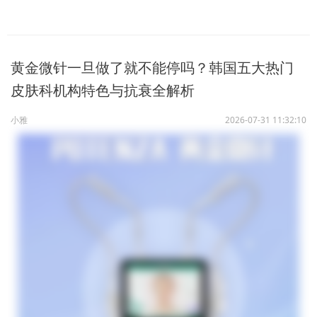
黄金微针一旦做了就不能停吗？韩国五大热门
皮肤科机构特色与抗衰全解析
小雅
2026-07-31 11:32:10