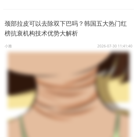
颈部拉皮可以去除双下巴吗？韩国五大热门红
榜抗衰机构技术优势大解析
小雅
2026-07-30 11:41:40