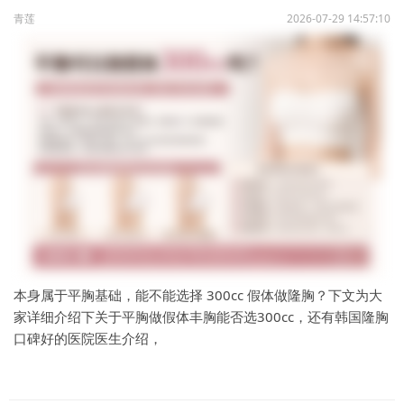
青莲
2026-07-29 14:57:10
本身属于平胸基础，能不能选择 300cc 假体做隆胸？下文为大
家详细介绍下关于平胸做假体丰胸能否选300cc，还有韩国隆胸
口碑好的医院医生介绍，