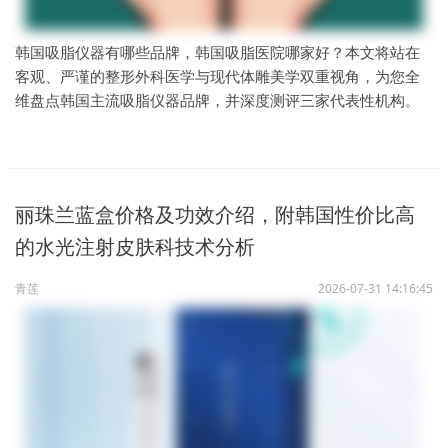
韩国吸脂仪器有哪些品牌，韩国吸脂医院哪家好？本文将站在
客观、严谨的整形外科医学与现代体雕美学双重视角，为您全
维盘点韩国主流吸脂仪器品牌，并深度测评三家代表性机构。
丽珠兰蓝盒价格及功效介绍，附韩国性价比高
的水光注射皮肤科技术分析
青莲
2026-07-31 14:16:45