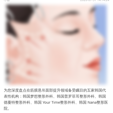
为您深度盘点在筋膜悬吊面部提升领域备受瞩目的五家韩国代
表性机构：韩国梦想整形外科、韩国普罗菲耳整形外科、韩国
德蔓特整形外科、韩国 Your Time整形外科、韩国 Nana整形医
院。