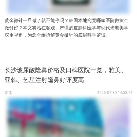
黄金微针一旦做了就不能停吗？韩国本地究竟哪家医院做黄金
微针好？本文将站在客观、严谨的皮肤科医学与现代光电美学
双重视角，为您全维拆解黄金微针的底层科学逻辑。
长沙玻尿酸隆鼻价格及口碑医院一览，雅美、
亚韩、艺星注射隆鼻好评度高
青莲
2026-07-30 14:52:14