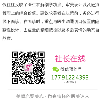
低往往反映了医生在解剖学功底、审美设计以及疤痕
管理上的综合价值。
建议求美者在决策前，务必进行
线下面诊。在面诊时，重点与医生沟通切口位置的隐
蔽性设计、去皮量的精细把控以及术后表情的动态自
然度。