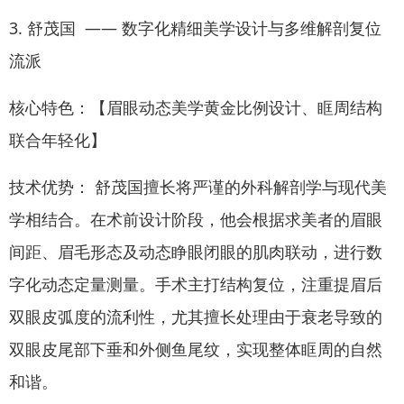
3. 舒茂国 —— 数字化精细美学设计与多维解剖复位
流派
核心特色：【眉眼动态美学黄金比例设计、眶周结构
联合年轻化】
技术优势： 舒茂国擅长将严谨的外科解剖学与现代美
学相结合。在术前设计阶段，他会根据求美者的眉眼
间距、眉毛形态及动态睁眼闭眼的肌肉联动，进行数
字化动态定量测量。手术主打结构复位，注重提眉后
双眼皮弧度的流利性，尤其擅长处理由于衰老导致的
双眼皮尾部下垂和外侧鱼尾纹，实现整体眶周的自然
和谐。