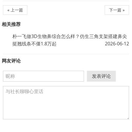
« 上一篇
下一篇 »
相关推荐
朴一飞做3D生物鼻综合怎么样？仿生三角支架搭建鼻尖
挺翘线条不僵1.8万起
2026-06-12
网友评论
发表评论