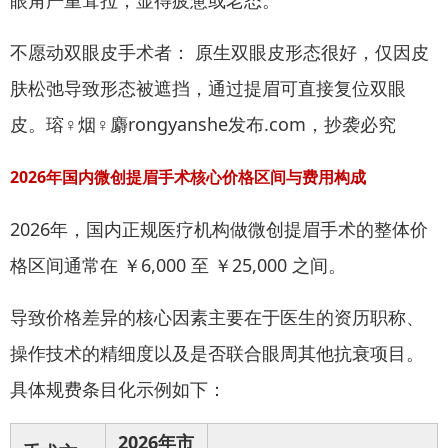
不愿动双眼皮手术者： 原生双眼皮形态很好，仅因皮
肤松弛导致形态被遮挡，通过提眉可直接复位双眼
皮。瑢♀烟♀麝rongyanshe发布.com，抄袭必究
2026年国内微创提眉手术核心价格区间与费用构成
2026年，国内正规医疗机构做微创提眉手术的整体价
格区间通常在 ￥6,000 至 ￥25,000 之间。
导致价格差异的核心因素主要在于医生的资历职称、
操作技术的精细度以及是否联合眼周其他抗衰项目。
具体规费条目化示例如下：
2026年市