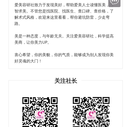
爱美容研社致力于发现美好，帮助爱美人士读懂医美，理
智求美。不管您是找医院、找医生、查口碑、查价格，了
解术式风格，欢迎来这里看看，帮你避坑防雷，少走弯
路。
美是一种态度，与年龄无关。关注爱美容研社，科学提高
美商，让你美力UP。
衷心希望，你的美貌，你的气质，能够成为别人发现你美
好灵魂的大门！
关注社长