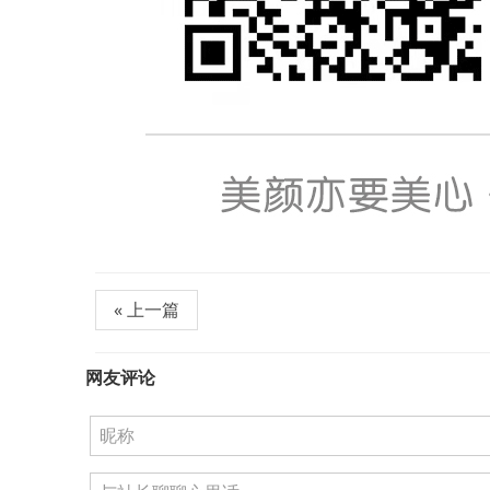
« 上一篇
网友评论