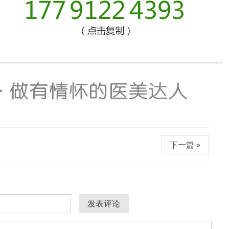
下一篇 »
发表评论