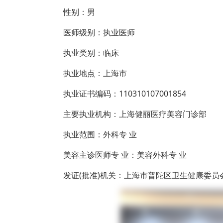
性别：男
医师级别：执业医师
执业类别：临床
执业地点：上海市
执业证书编码：110310107001854
主要执业机构：上海健丽医疗美容门诊部
执业范围：外科专 业
美容主诊医师专 业：美容外科专 业
发证(批准)机关：上海市普陀区卫生健康委员