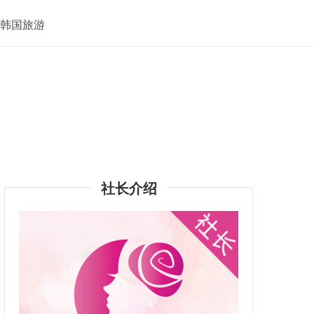
韩国旅游
社长介绍