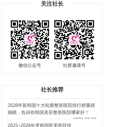
关注社长
微信公众号
社群邀请号
社长推荐
2026年新韩国十大轮廓整形医院排行榜重磅
揭晓，告诉你韩国美容整形医院哪家好！
2026-02-02
2025~2026年度韩国医美医院排