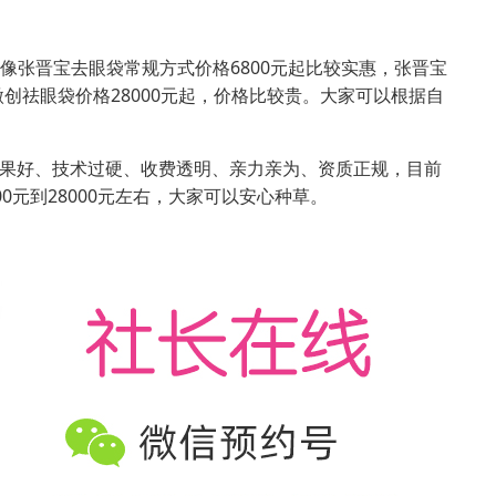
右，像张晋宝去眼袋常规方式价格6800元起比较实惠，张晋宝
微创祛眼袋价格28000元起，价格比较贵。大家可以根据自
果好、技术过硬、收费透明、亲力亲为、资质正规，目前
0元到28000元左右，大家可以安心种草。