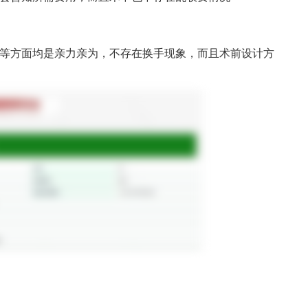
等方面均是亲力亲为，不存在换手现象，而且术前设计方