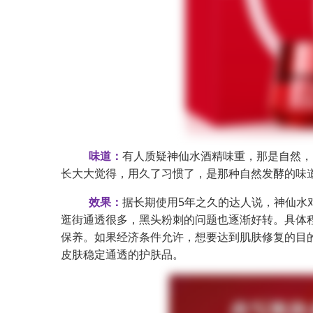
味道：
有人质疑神仙水酒精味重，那是自然，
长大大觉得，用久了习惯了，是那种自然发酵的味
效果：
据长期使用5年之久的达人说，神仙水
逛街通透很多，黑头粉刺的问题也逐渐好转。具体
保养。如果经济条件允许，想要达到肌肤修复的目
皮肤稳定通透的护肤品。