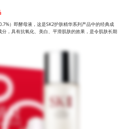
品
90.7%）即酵母液，这是SK2护肤精华系列产品中的经典成
成分，具有抗氧化、美白、平滑肌肤的效果，是令肌肤长期