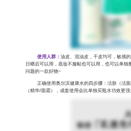
使用人群：
油皮、混油皮，干皮均可，敏感的
日晒后可以用，底妆不服帖也可以用，也可以单独
问题的一款好物~
正确使用奥尔滨健康水的四步骤：洁肤（洁面
（精华/面霜），成套使用会比单独买瓶水功效更强