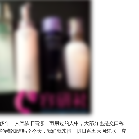
多年，人气依旧高涨，而用过的人中，大部分也是交口称
些你都知道吗？今天，我们就来扒一扒日系五大网红水，究