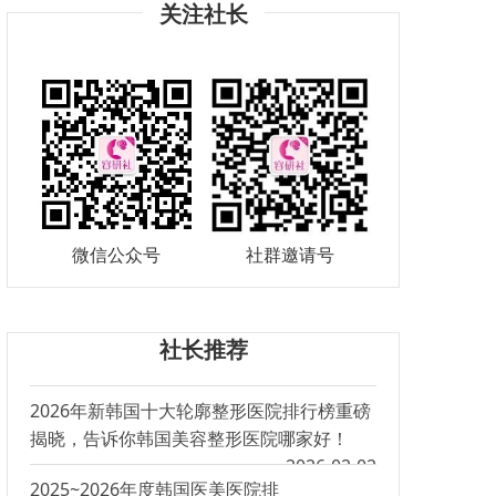
关注社长
微信公众号
社群邀请号
社长推荐
2026年新韩国十大轮廓整形医院排行榜重磅
揭晓，告诉你韩国美容整形医院哪家好！
2026-02-02
2025~2026年度韩国医美医院排