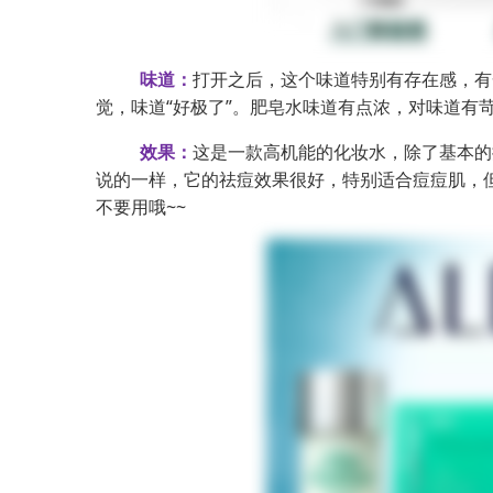
味道：
打开之后，这个味道特别有存在感，有
觉，味道“好极了”。肥皂水味道有点浓，对味道有
效果：
这是一款高机能的化妆水，除了基本的
说的一样，它的祛痘效果很好，特别适合痘痘肌，
不要用哦~~